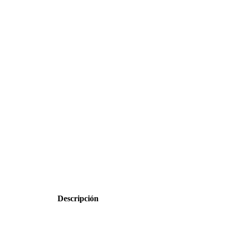
Descripción