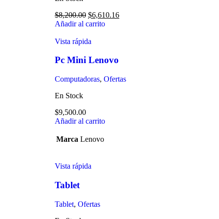
$
8,200.00
$
6,610.16
Añadir al carrito
Vista rápida
Pc Mini Lenovo
Computadoras
,
Ofertas
En Stock
$
9,500.00
Añadir al carrito
Marca
Lenovo
Vista rápida
Tablet
Tablet
,
Ofertas