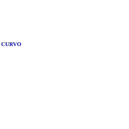
G CURVO