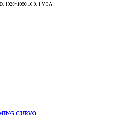
, 1920*1080 16:9, 1 VGA
GAMING CURVO