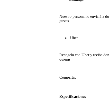
Nuestro personal lo enviará a d
gustes
Uber
Recogelo con Uber y recibe do
quieras
Compartir:
Especificaciones