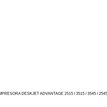
PRESORA DESKJET ADVANTAGE 2515 / 3515 / 3545 / 254