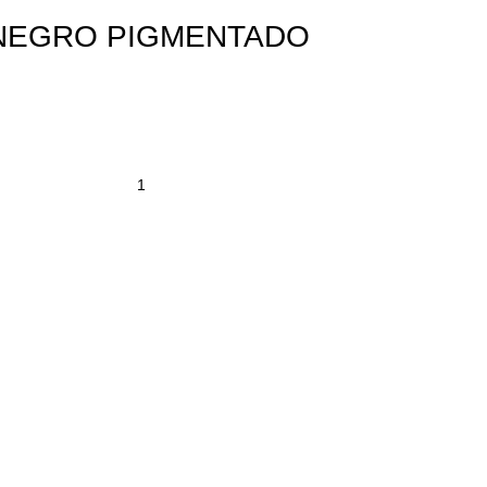
– NEGRO PIGMENTADO