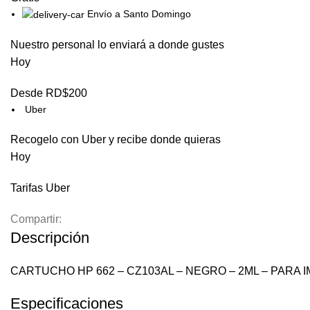
Envío a Santo Domingo
Nuestro personal lo enviará a donde gustes
Hoy
Desde RD$200
Uber
Recogelo con Uber y recibe donde quieras
Hoy
Tarifas Uber
Compartir:
Descripción
CARTUCHO HP 662 – CZ103AL – NEGRO – 2ML – PARA IM
Especificaciones