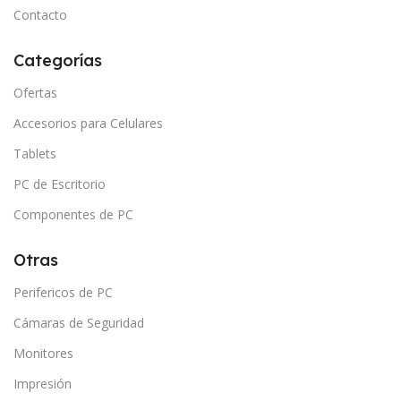
Contacto
Categorías
Ofertas
Accesorios para Celulares
Tablets
PC de Escritorio
Componentes de PC
Otras
Perifericos de PC
Cámaras de Seguridad
Monitores
Impresión