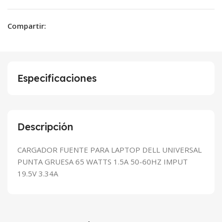
Compartir:
Especificaciones
Descripción
CARGADOR FUENTE PARA LAPTOP DELL UNIVERSAL
PUNTA GRUESA 65 WATTS 1.5A 50-60HZ IMPUT
19.5V 3.34A