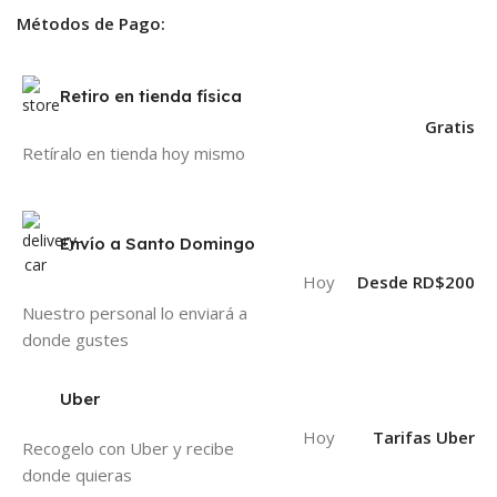
Métodos de Pago:
Retiro en tienda física
Gratis
Retíralo en tienda hoy mismo
Envío a Santo Domingo
Hoy
Desde RD$200
Nuestro personal lo enviará a
donde gustes
Uber
Hoy
Tarifas Uber
Recogelo con Uber y recibe
donde quieras