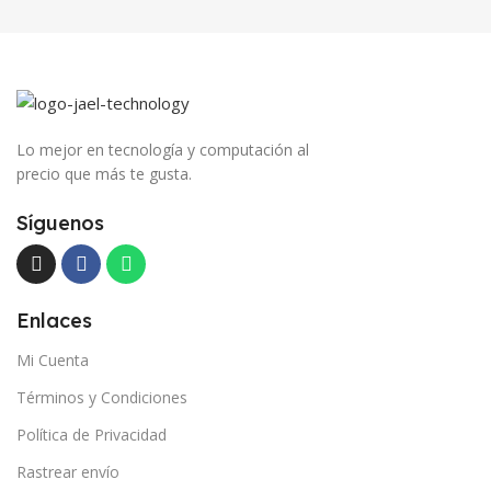
Lo mejor en tecnología y computación al
precio que más te gusta.
Síguenos
Enlaces
Mi Cuenta
Términos y Condiciones
Política de Privacidad
Rastrear envío